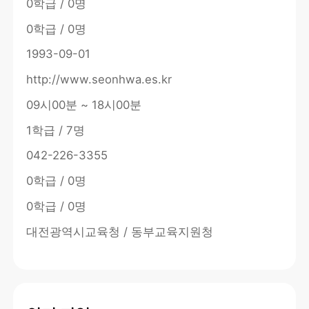
0학급 / 0명
0학급 / 0명
1993-09-01
http://www.seonhwa.es.kr
09시00분 ~ 18시00분
1학급 / 7명
042-226-3355
0학급 / 0명
0학급 / 0명
대전광역시교육청 / 동부교육지원청