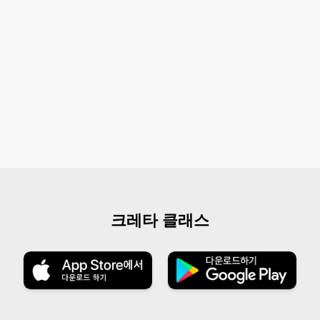
크레타 클래스