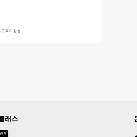
부교육지원청
 클래스