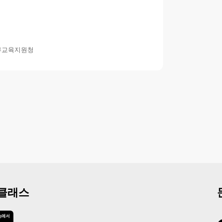
부교육지원청
 클래스