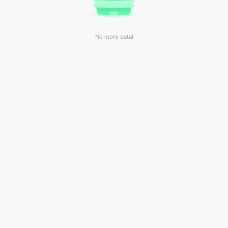
No more data!