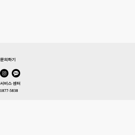
문의하기
서비스 센터
1877-5838