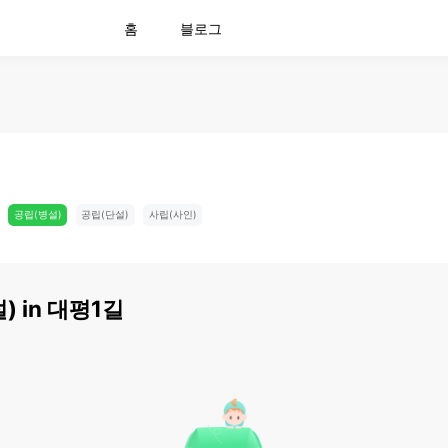
홈
블로그
공립(병설)
공립(단설)
사립(사인)
)
in
대평1길