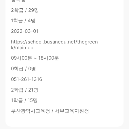
2학급 / 29명
1학급 / 4명
2022-03-01
https://school.busanedu.net/thegreen-
k/main.do
09시00분 ~ 18시00분
0학급 / 0명
051-261-1316
2학급 / 21명
1학급 / 15명
부산광역시교육청 / 서부교육지원청