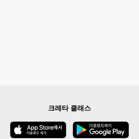
크레타 클래스