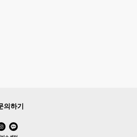
문의하기
서비스 센터