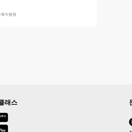
교육지원청
 클래스