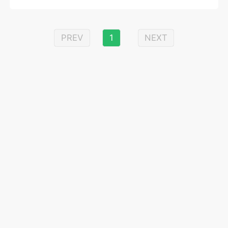
PREV
1
NEXT