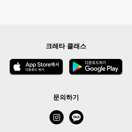
크레타 클래스
문의하기