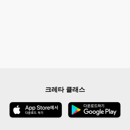
크레타 클래스