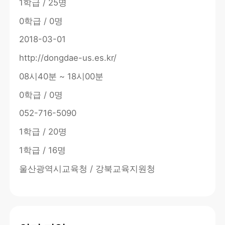
1학급 / 25명
0학급 / 0명
2018-03-01
http://dongdae-us.es.kr/
08시40분 ~ 18시00분
0학급 / 0명
052-716-5090
1학급 / 20명
1학급 / 16명
울산광역시교육청 / 강북교육지원청