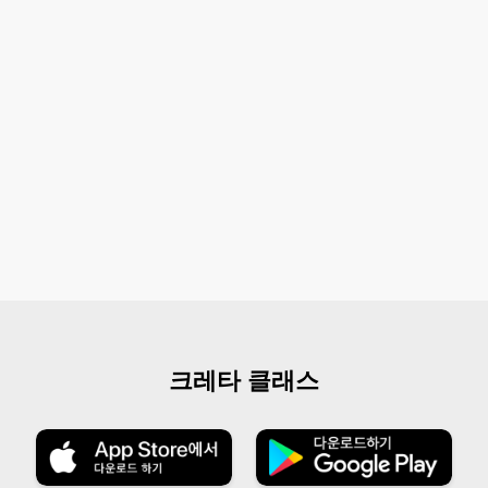
크레타 클래스