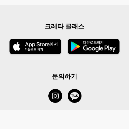
크레타 클래스
문의하기
서비스 센터