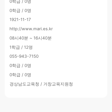
0학급 / 0명
0학급 / 0명
1921-11-17
http://www.mari.es.kr
08시40분 ~ 16시40분
1학급 / 12명
055-943-7150
0학급 / 0명
0학급 / 0명
경상남도교육청 / 거창교육지원청