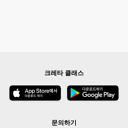
크레타 클래스
문의하기