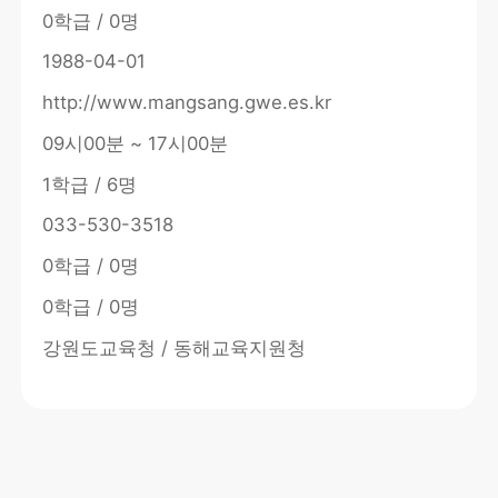
0학급 / 0명
1988-04-01
http://www.mangsang.gwe.es.kr
09시00분 ~ 17시00분
1학급 / 6명
033-530-3518
0학급 / 0명
0학급 / 0명
강원도교육청 / 동해교육지원청