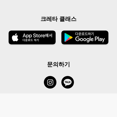
크레타 클래스
문의하기
서비스 센터