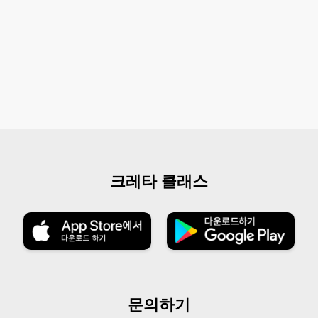
크레타 클래스
문의하기