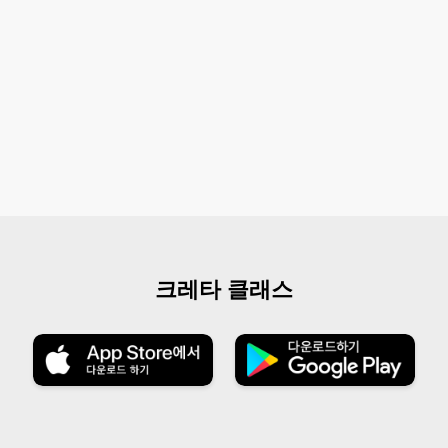
크레타 클래스