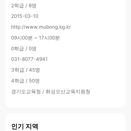
2학급 / 8명
2015-03-10
http://www.mubong.kg.kr
09시00분 ~ 17시00분
0학급 / 0명
031-8077-4941
3학급 / 45명
4학급 / 50명
경기도교육청 / 화성오산교육지원청
인기 지역