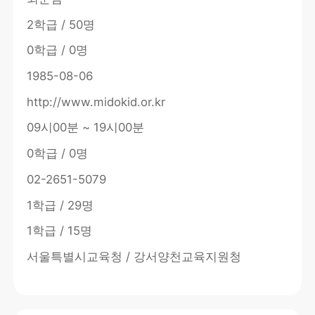
2학급 / 50명
0학급 / 0명
1985-08-06
http://www.midokid.or.kr
09시00분 ~ 19시00분
0학급 / 0명
02-2651-5079
1학급 / 29명
1학급 / 15명
서울특별시교육청 / 강서양천교육지원청