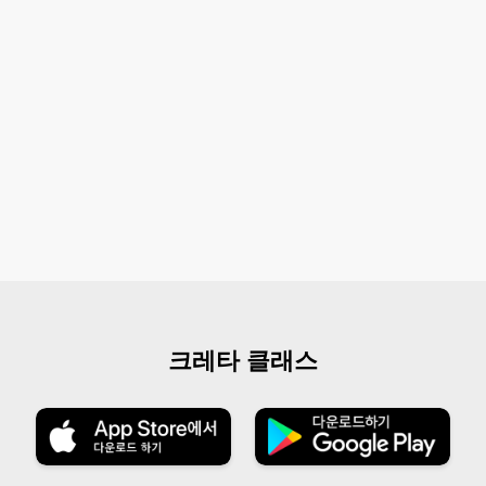
크레타 클래스