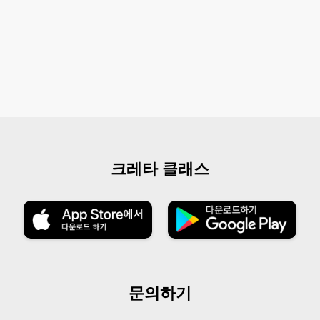
크레타 클래스
문의하기