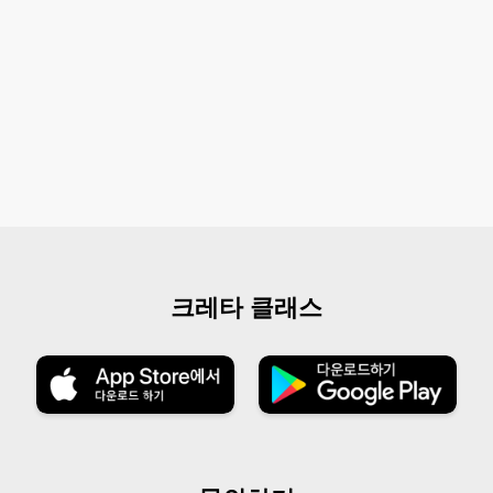
크레타 클래스