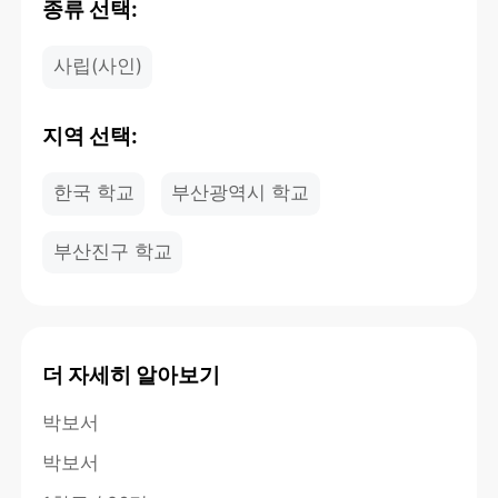
종류 선택:
사립(사인)
지역 선택:
한국 학교
부산광역시 학교
부산진구 학교
더 자세히 알아보기
박보서
박보서