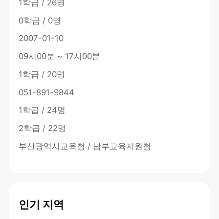
1학급 / 26명
0학급 / 0명
2007-01-10
09시00분 ~ 17시00분
1학급 / 20명
051-891-9844
1학급 / 24명
2학급 / 22명
부산광역시교육청 / 남부교육지원청
인기 지역