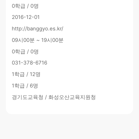
0학급 / 0명
2016-12-01
http://banggyo.es.kr/
09시00분 ~ 19시00분
0학급 / 0명
031-378-6716
1학급 / 12명
1학급 / 6명
경기도교육청 / 화성오산교육지원청