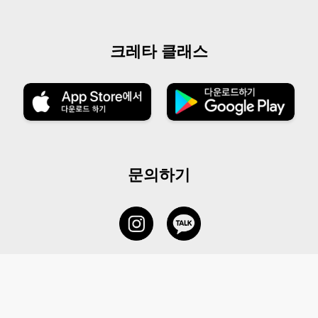
크레타 클래스
문의하기
서비스 센터