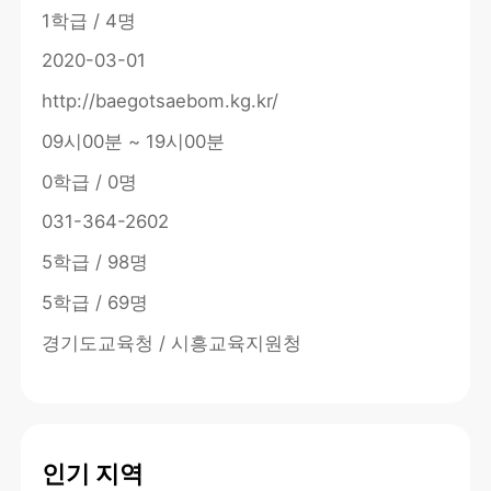
1학급 / 4명
2020-03-01
http://baegotsaebom.kg.kr/
09시00분 ~ 19시00분
0학급 / 0명
031-364-2602
5학급 / 98명
5학급 / 69명
경기도교육청 / 시흥교육지원청
인기 지역