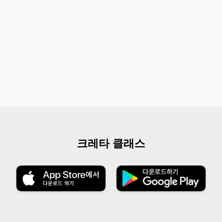
크레타 클래스