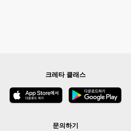
크레타 클래스
문의하기