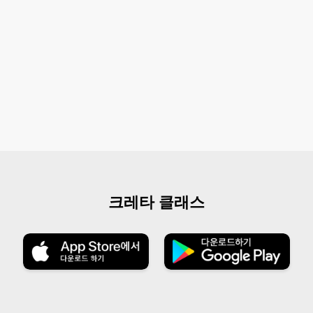
크레타 클래스