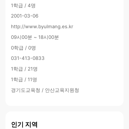
1학급 / 4명
2001-03-06
http://www.byulmang.es.kr
09시00분 ~ 18시00분
0학급 / 0명
031-413-0833
1학급 / 21명
1학급 / 11명
경기도교육청 / 안산교육지원청
인기 지역