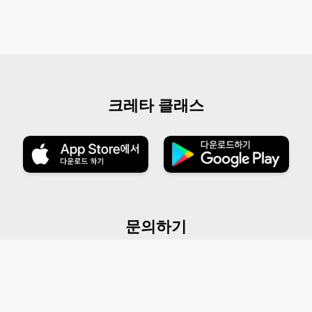
크레타 클래스
문의하기