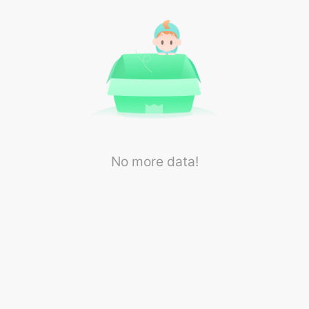
No more data!