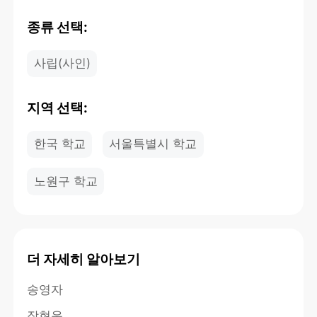
종류 선택:
사립(사인)
지역 선택:
한국 학교
서울특별시 학교
노원구 학교
더 자세히 알아보기
송영자
장현운