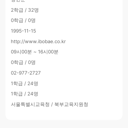
2학급 / 32명
0학급 / 0명
1995-11-15
http://www.ibobae.co.kr
09시00분 ~ 16시00분
0학급 / 0명
02-977-2727
1학급 / 24명
1학급 / 24명
서울특별시교육청 / 북부교육지원청