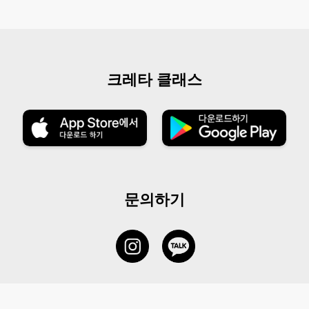
크레타 클래스
문의하기