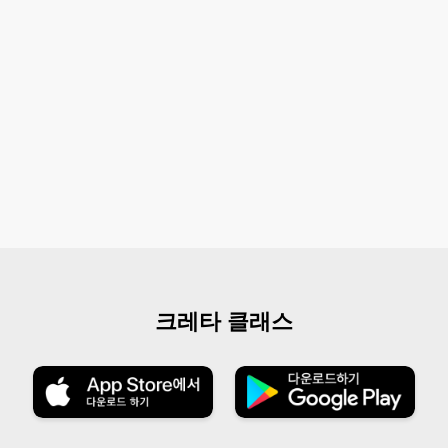
크레타 클래스