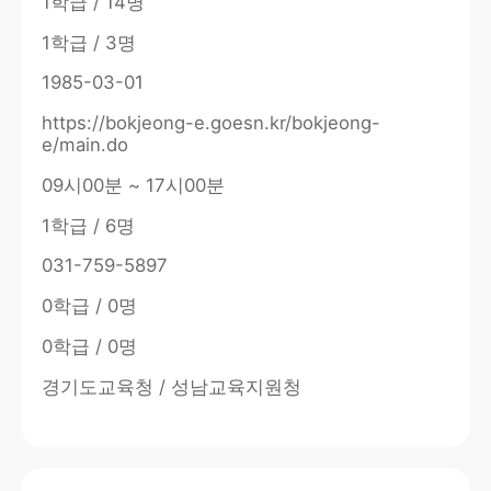
1학급 / 14명
1학급 / 3명
1985-03-01
https://bokjeong-e.goesn.kr/bokjeong-
e/main.do
09시00분 ~ 17시00분
1학급 / 6명
031-759-5897
0학급 / 0명
0학급 / 0명
경기도교육청 / 성남교육지원청