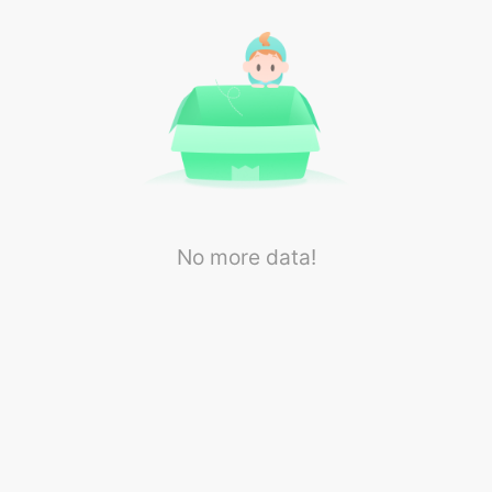
No more data!