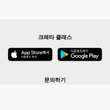
크레타 클래스
문의하기