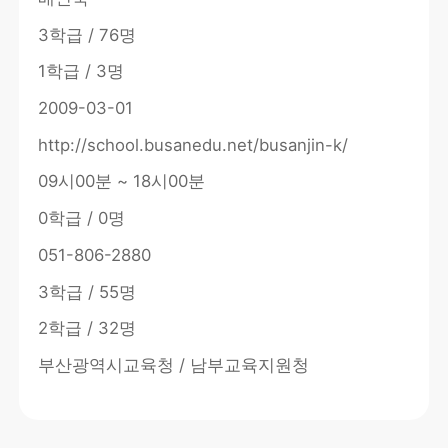
3학급 / 76명
1학급 / 3명
2009-03-01
http://school.busanedu.net/busanjin-k/
09시00분 ~ 18시00분
0학급 / 0명
051-806-2880
3학급 / 55명
2학급 / 32명
부산광역시교육청 / 남부교육지원청