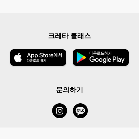
크레타 클래스
문의하기