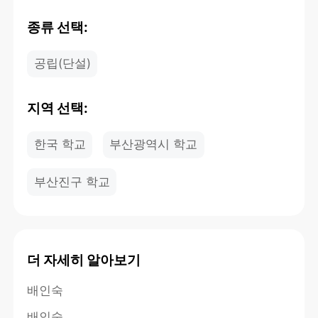
종류 선택:
공립(단설)
지역 선택:
한국 학교
부산광역시 학교
부산진구 학교
더 자세히 알아보기
배인숙
배인숙