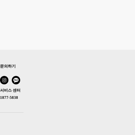
문의하기
서비스 센터
1877-5838