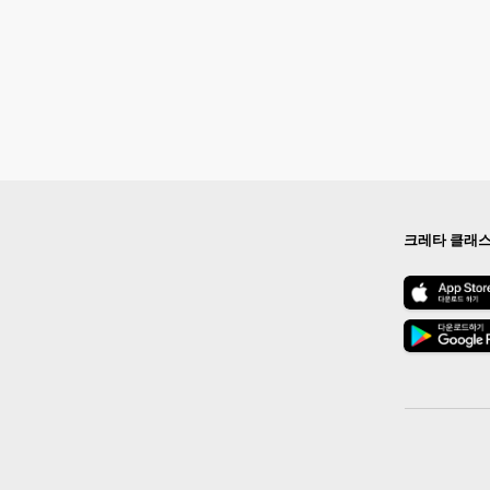
크레타 클래