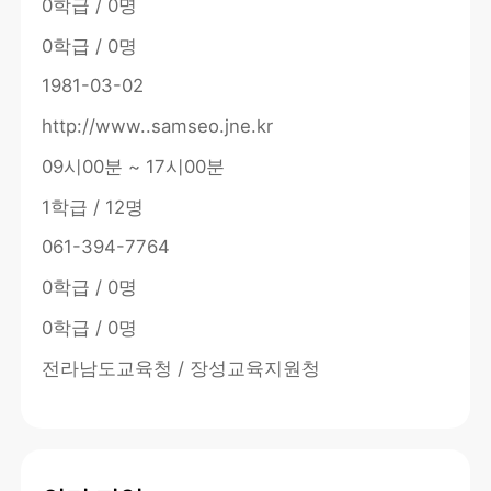
0학급 / 0명
0학급 / 0명
1981-03-02
http://www..samseo.jne.kr
09시00분 ~ 17시00분
1학급 / 12명
061-394-7764
0학급 / 0명
0학급 / 0명
전라남도교육청 / 장성교육지원청