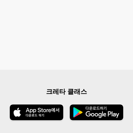
크레타 클래스