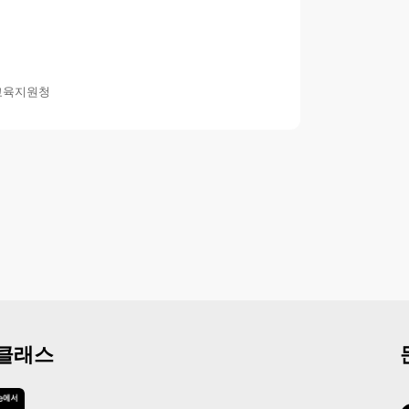
교육지원청
 클래스