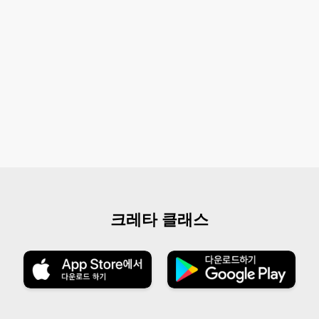
크레타 클래스