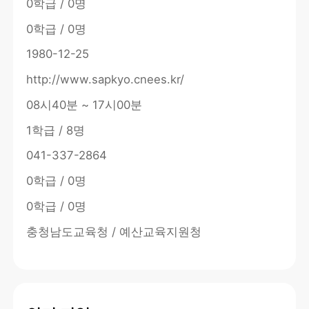
0학급 / 0명
0학급 / 0명
1980-12-25
http://www.sapkyo.cnees.kr/
08시40분 ~ 17시00분
1학급 / 8명
041-337-2864
0학급 / 0명
0학급 / 0명
충청남도교육청 / 예산교육지원청