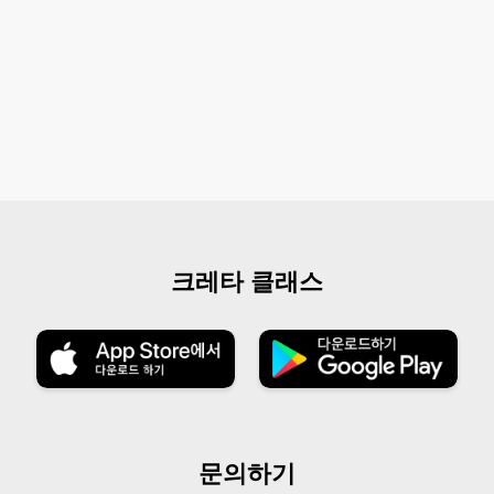
크레타 클래스
문의하기