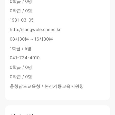
0학급 / 0명
0학급 / 0명
1981-03-05
http://sangwole.cnees.kr
08시30분 ~ 16시30분
1학급 / 5명
041-734-4010
0학급 / 0명
0학급 / 0명
충청남도교육청 / 논산계룡교육지원청