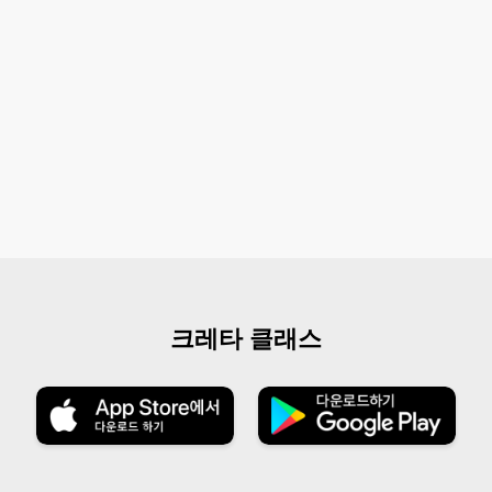
크레타 클래스