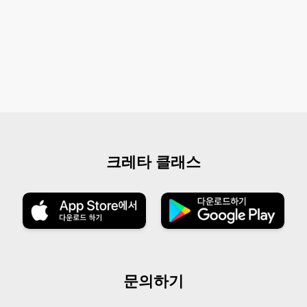
크레타 클래스
문의하기