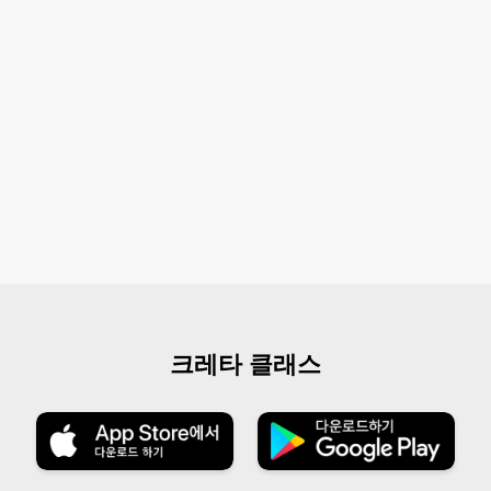
크레타 클래스