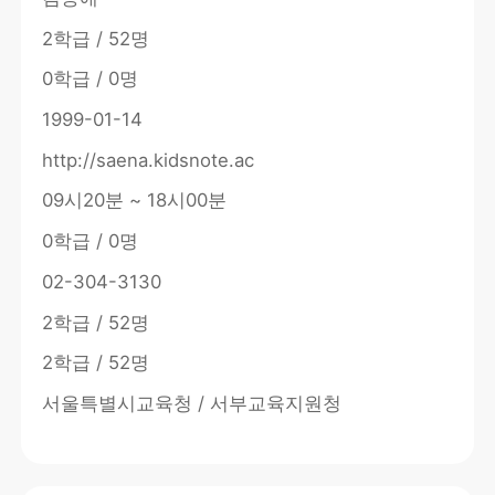
2학급 / 52명
0학급 / 0명
1999-01-14
http://saena.kidsnote.ac
09시20분 ~ 18시00분
0학급 / 0명
02-304-3130
2학급 / 52명
2학급 / 52명
서울특별시교육청 / 서부교육지원청