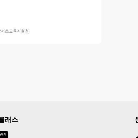
강남서초교육지원청
 클래스