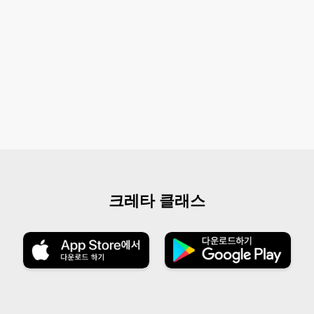
크레타 클래스