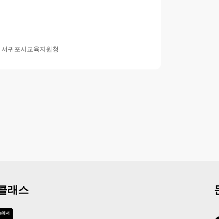
/ 서귀포시교육지원청
 클래스