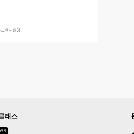
부교육지원청
 클래스