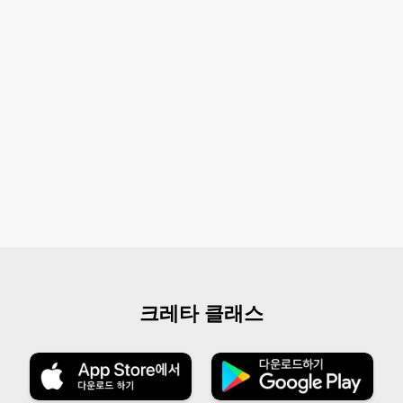
크레타 클래스