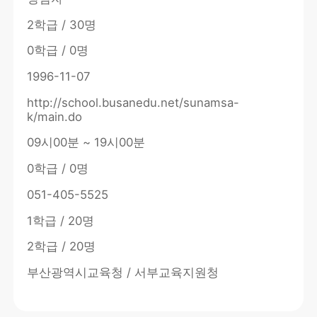
2학급 / 30명
0학급 / 0명
1996-11-07
http://school.busanedu.net/sunamsa-
k/main.do
09시00분 ~ 19시00분
0학급 / 0명
051-405-5525
1학급 / 20명
2학급 / 20명
부산광역시교육청 / 서부교육지원청