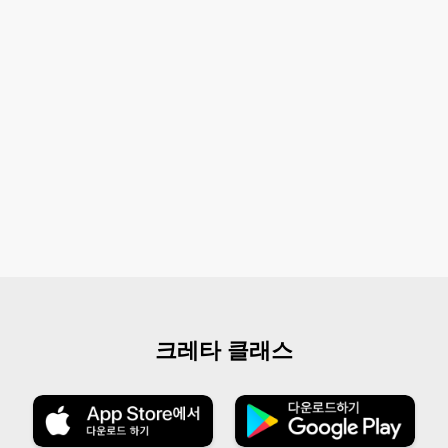
크레타 클래스