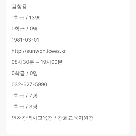
김창용
1학급 / 13명
0학급 / 0명
1981-03-01
http://sunwon.icees.kr
08시30분 ~ 19시00분
0학급 / 0명
032-627-5990
1학급 / 7명
1학급 / 3명
인천광역시교육청 / 강화교육지원청