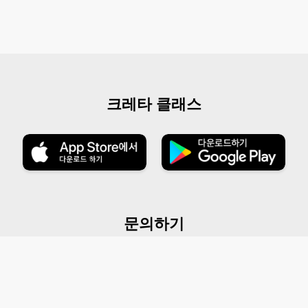
크레타 클래스
문의하기