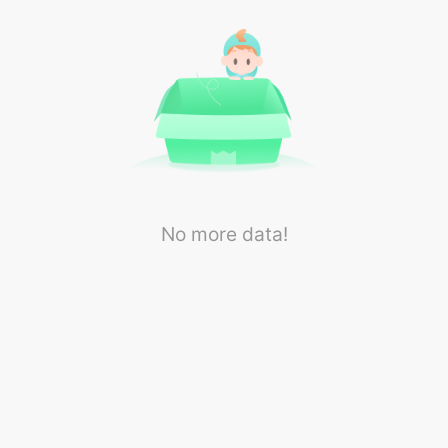
No more data!