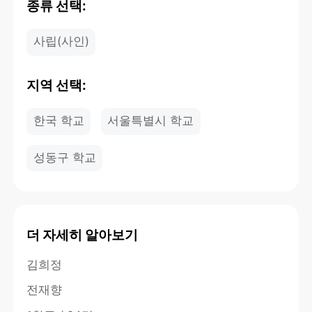
종류 선택:
사립(사인)
지역 선택:
한국 학교
서울특별시 학교
성동구 학교
더 자세히 알아보기
김희정
전재향