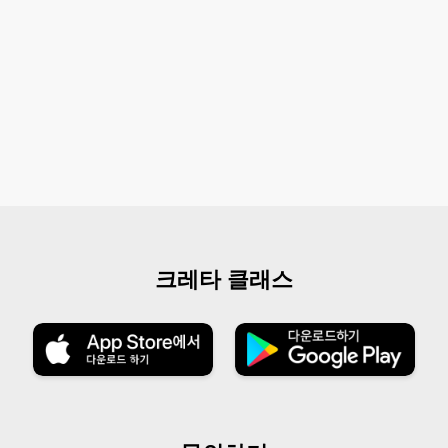
크레타 클래스