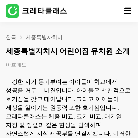
홈
한국
세종특별자치시
세종특별자치시 어린이집 유치원 소개
블로그
아흐메드
강한 자기 동기부여는 아이들이 학교에서
성공을 거두는 비결입니다. 아이들은 선천적으로
호기심을 갖고 태어납니다. 그리고 아이들이
세상을 알아가는 원동력 또한 호기심입니다.
크레타클래스는 체중 비교, 크기 비교, 대기열
지정 및 정렬과 같은 현상을 탐색하며
자연스럽게 지식과 공부를 연결시킵니다. 이러한