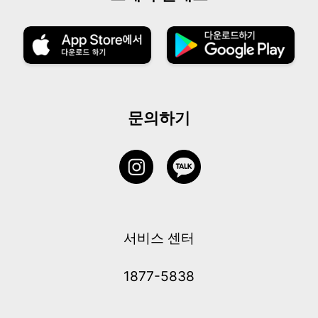
문의하기
서비스 센터
1877-5838