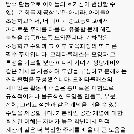
탐색 활동으로 아이들의 호기심이 번성할 수
있는 기회를 제공할 뿐만 아니라, 아이들이
초등학교에서, 더 나아가 중고등학교에서
까다로운 주제를 다룰 때 유용할 문제 해결
능력을 습득하도록 도와줍니다. 기하학은
초등학교 수학과 그 이후 교육과정의 또 다른
필수 주제입니다. 크레타클래스는 모양과 그
특성을 가르칠 뿐만 아니라 자녀가 성냥개비와
같은 개체를 사용하여 모양을 구성하고 분해하는
커리큘럼을 구성했습니다. 크레타클래스의
재미있는 활동과 퍼즐은 흥미로운 체험으로
규칙적이거나 불규칙한 모양을 만들고, 부분,
전체, 그리고 절반과 같은 개념을 배울 수 있는
수업을 제공합니다. 기본적인 공간 개념에 대한
확실한 이해는 자녀가 높은 학년에서 면적
계산과 같은 더 복잡한 주제를 배울 때 큰 도움을