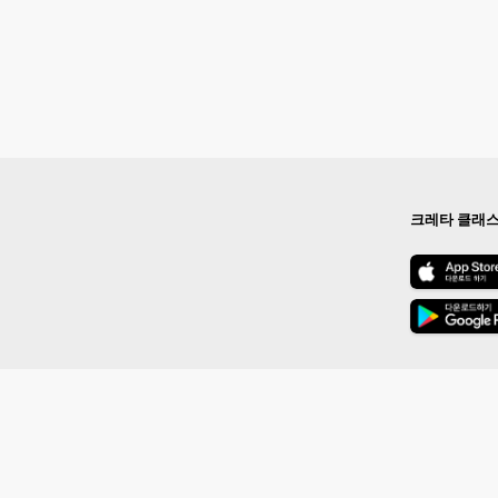
크레타 클래