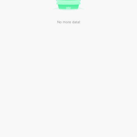
No more data!