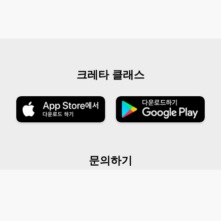
크레타 클래스
문의하기