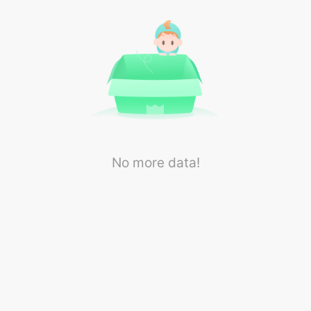
No more data!