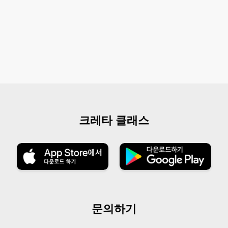
크레타 클래스
문의하기