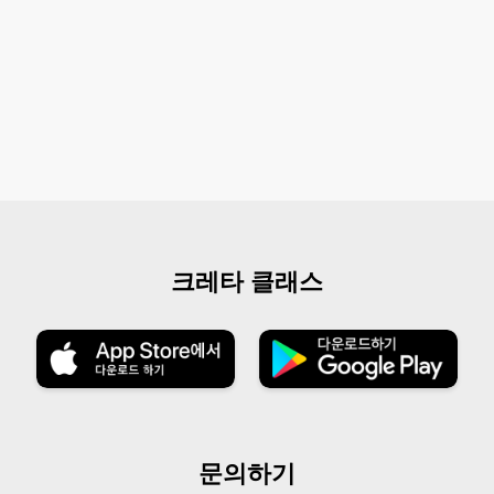
크레타 클래스
문의하기