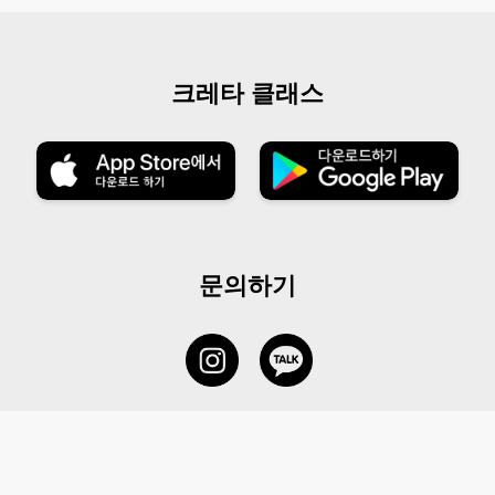
크레타 클래스
문의하기
서비스 센터