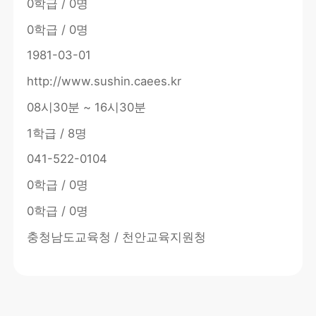
0학급 / 0명
0학급 / 0명
1981-03-01
http://www.sushin.caees.kr
08시30분 ~ 16시30분
1학급 / 8명
041-522-0104
0학급 / 0명
0학급 / 0명
충청남도교육청 / 천안교육지원청