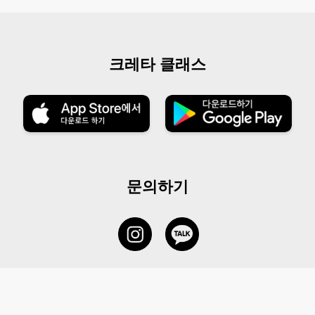
크레타 클래스
문의하기
서비스 센터