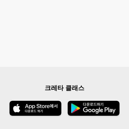
크레타 클래스