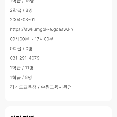
1학급 / 15명
2학급 / 8명
2004-03-01
https://swkumgok-e.goesw.kr/
09시00분 ~ 17시00분
0학급 / 0명
031-291-4079
1학급 / 11명
1학급 / 8명
경기도교육청 / 수원교육지원청